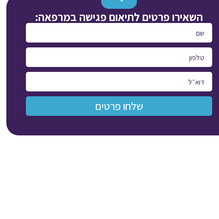
השאירו פרטים לתיאום פגישה במרפאה:
שלחו פרטים