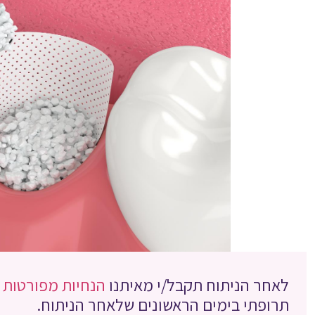
לאחר הניתוח תקבל/י מאיתנו
הנחיות מפורטות
תרופתי בימים הראשונים שלאחר הניתוח.