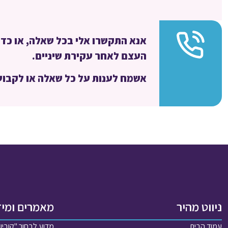
אנא התקשרו אלי בכל שאלה, או כדי
העצם לאחר עקירת שיניים.
אשמח לענות על כל שאלה או לקבוע
ניווט מהיר
מאמרים ומי
עמוד הבית
מדוע לבחור "קוביו