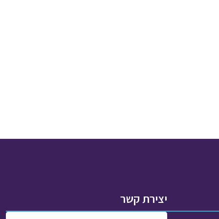
יצירת קשר