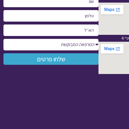
 4
שלחו פרטים