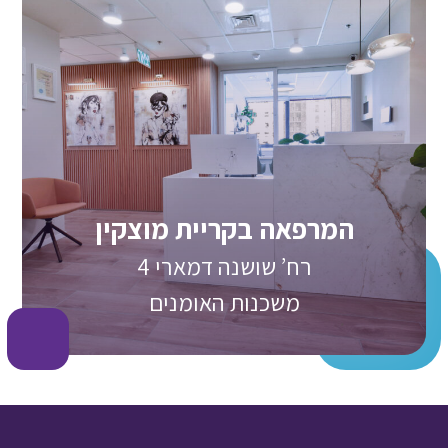
המרפאה בקריית מוצקין
רח’ שושנה דמארי 4
משכנות האומנים