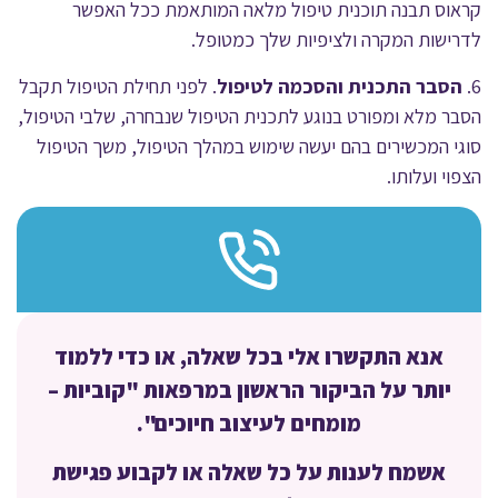
קראוס תבנה תוכנית טיפול מלאה המותאמת ככל האפשר
לדרישות המקרה ולציפיות שלך כמטופל.
6.
הסבר התכנית והסכמה לטיפול
. לפני תחילת הטיפול תקבל
הסבר מלא ומפורט בנוגע לתכנית הטיפול שנבחרה, שלבי הטיפול,
סוגי המכשירים בהם יעשה שימוש במהלך הטיפול, משך הטיפול
הצפוי ועלותו.
אנא התקשרו אלי בכל שאלה, או כדי ללמוד
יותר על הביקור הראשון במרפאות "קוביות –
מומחים לעיצוב חיוכים".
אשמח לענות על כל שאלה או לקבוע פגישת