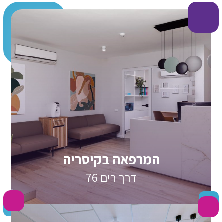
המרפאה בקיסריה
דרך הים 76